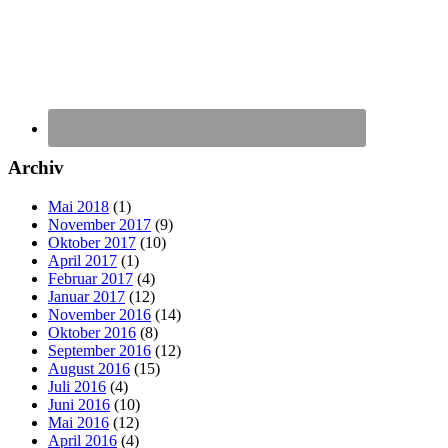
Archiv
Mai 2018
(1)
November 2017
(9)
Oktober 2017
(10)
April 2017
(1)
Februar 2017
(4)
Januar 2017
(12)
November 2016
(14)
Oktober 2016
(8)
September 2016
(12)
August 2016
(15)
Juli 2016
(4)
Juni 2016
(10)
Mai 2016
(12)
April 2016
(4)