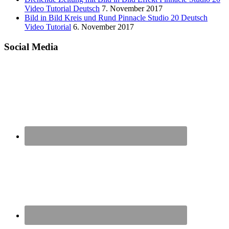
Video Tutorial Deutsch
7. November 2017
Bild in Bild Kreis und Rund Pinnacle Studio 20 Deutsch
Video Tutorial
6. November 2017
Social Media