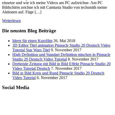
einsetze und wie ich meine Videos am PC aufzeichne. Am PC
Bildschirm zeichne ich mit Camtasia Studio von techsmith meine
Aktionen auf. Füge […]
Weiterlesen
Die neusten Blog Beiträge
Ideen für einen Kurzfilm
26. Mai 2018
3D Editor Titel animation Pinnacle Studio 20 Deutsch Video
Tutorial Star Wars Titel
9. November 2017
High Definition und Standart Definition mischen in Pinnacle
Studio 20 Deutsch Video Tutorial
8. November 2017
Drehende Zeitung mit Bild in Bild Effekt Pinnacle Studio 20
Video Tutorial Deutsch
7. November 2017
Bild in Bild Kreis und Rund Pinnacle Studio 20 Deutsch
Video Tutorial
6. November 2017
Social Media