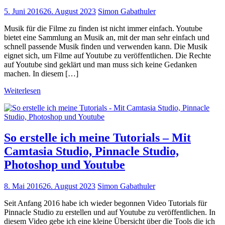
5. Juni 2016
26. August 2023
Simon Gabathuler
Musik für die Filme zu finden ist nicht immer einfach. Youtube
bietet eine Sammlung an Musik an, mit der man sehr einfach und
schnell passende Musik finden und verwenden kann. Die Musik
eignet sich, um Filme auf Youtube zu veröffentlichen. Die Rechte
auf Youtube sind geklärt und man muss sich keine Gedanken
machen. In diesem […]
Weiterlesen
So erstelle ich meine Tutorials – Mit
Camtasia Studio, Pinnacle Studio,
Photoshop und Youtube
8. Mai 2016
26. August 2023
Simon Gabathuler
Seit Anfang 2016 habe ich wieder begonnen Video Tutorials für
Pinnacle Studio zu erstellen und auf Youtube zu veröffentlichen. In
diesem Video gebe ich eine kleine Übersicht über die Tools die ich