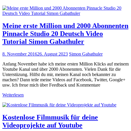
Meine erste Million und 2000 Abonnenten
Pinnacle Studio 20 Deutsch Video
Tutorial Simon Gabathuler
8. November 2016
26. August 2023
Simon Gabathuler
Anfang November habe ich meine ersten Million Klicks auf meinem
Youtube Kanal und über 2000 Abonennten. Vielen Dank für die
Unterstüzung. Hilfst du mir, meinen Kanal noch bekannter zu
machen? Dann teile meine Videos auf Facebook, Twitter, Google+
usw. Ich freue mich über Feedback und Kommentare
Weiterlesen
Kostenlose Filmmusik für deine
Videoprojekte auf Youtube