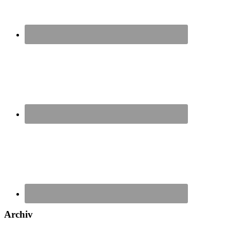
Archiv