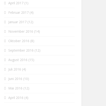
April 2017
(1)
Februar 2017
(4)
Januar 2017
(12)
November 2016
(14)
Oktober 2016
(8)
September 2016
(12)
August 2016
(15)
Juli 2016
(4)
Juni 2016
(10)
Mai 2016
(12)
April 2016
(4)