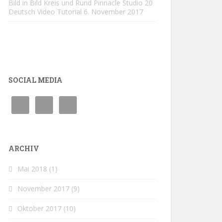
Bild in Bild Kreis und Rund Pinnacle Studio 20
Deutsch Video Tutorial
6. November 2017
SOCIAL MEDIA
ARCHIV
Mai 2018
(1)
November 2017
(9)
Oktober 2017
(10)