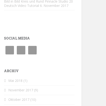
Bild in Bild Kreis und Rund Pinnacle Studio 20
Deutsch Video Tutorial
6. November 2017
SOCIAL MEDIA
ARCHIV
Mai 2018
(1)
November 2017
(9)
Oktober 2017
(10)