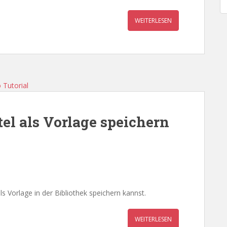
WEITERLESEN
tel als Vorlage speichern
ls Vorlage in der Bibliothek speichern kannst.
WEITERLESEN