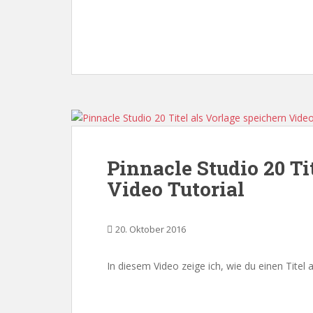
Pinnacle Studio 20 Ti
Video Tutorial
20. Oktober 2016
In diesem Video zeige ich, wie du einen Titel a