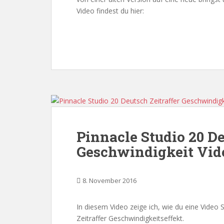
Video findest du hier:
Pinnacle Studio 20 De
Geschwindigkeit Vide
8. November 2016
In diesem Video zeige ich, wie du eine Video
Zeitraffer Geschwindigkeitseffekt.