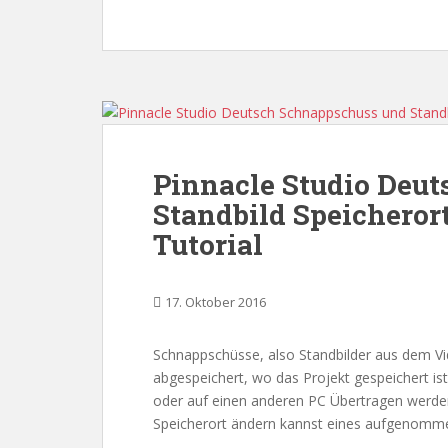
Pinnacle Studio Deu
Standbild Speicheror
Tutorial
17. Oktober 2016
Schnappschüsse, also Standbilder aus dem Vid
abgespeichert, wo das Projekt gespeichert is
oder auf einen anderen PC Übertragen werden 
Speicherort ändern kannst eines aufgenomm