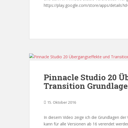
https://play.google.com/store/apps/details?id
Pinnacle Studio 20 Ü
Transition Grundlage
15. Oktober 2016
In diesem Video zeige ich die Grundlagen der 
kann für alle Versionen ab 16 verendet werde