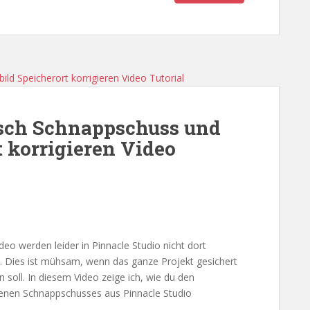
tsch Schnappschuss und
t korrigieren Video
eo werden leider in Pinnacle Studio nicht dort
t. Dies ist mühsam, wenn das ganze Projekt gesichert
soll. In diesem Video zeige ich, wie du den
enen Schnappschusses aus Pinnacle Studio