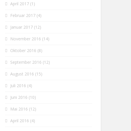
April 2017
(1)
Februar 2017
(4)
Januar 2017
(12)
November 2016
(14)
Oktober 2016
(8)
September 2016
(12)
August 2016
(15)
Juli 2016
(4)
Juni 2016
(10)
Mai 2016
(12)
April 2016
(4)