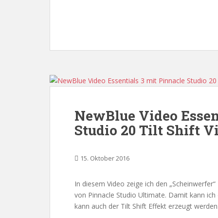
NewBlue Video Essent
Studio 20 Tilt Shift V
15. Oktober 2016
In diesem Video zeige ich den „Scheinwerfer“ 
von Pinnacle Studio Ultimate. Damit kann ich
kann auch der Tilt Shift Effekt erzeugt werden