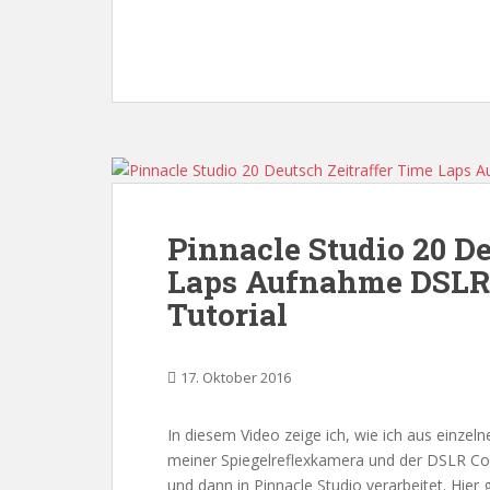
Pinnacle Studio 20 De
Laps Aufnahme DSLR 
Tutorial
17. Oktober 2016
In diesem Video zeige ich, wie ich aus einze
meiner Spiegelreflexkamera und der DSLR Con
und dann in Pinnacle Studio verarbeitet. Hier