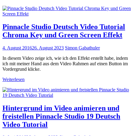
Pinnacle Studio Deutsch Video Tutorial
Chroma Key und Green Screen Effekt
4. August 2016
26. August 2023
Simon Gabathuler
In diesem Video zeige ich, wie ich den Effekt erstellt habe, indem
ich mit meiner Hand aus dem Video Rahmen auf einen Button im
Vordergrund klicke.
Weiterlesen
Hintergrund im Video animieren und
freistellen Pinnacle Studio 19 Deutsch
Video Tutorial