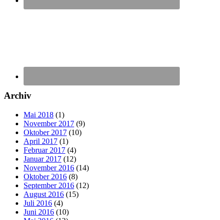
Archiv
Mai 2018
(1)
November 2017
(9)
Oktober 2017
(10)
April 2017
(1)
Februar 2017
(4)
Januar 2017
(12)
November 2016
(14)
Oktober 2016
(8)
September 2016
(12)
August 2016
(15)
Juli 2016
(4)
Juni 2016
(10)