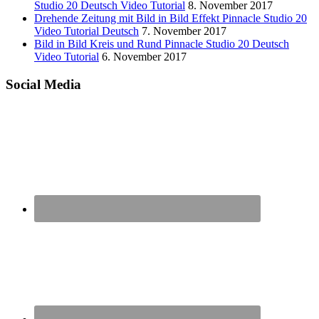
Studio 20 Deutsch Video Tutorial
8. November 2017
Drehende Zeitung mit Bild in Bild Effekt Pinnacle Studio 20
Video Tutorial Deutsch
7. November 2017
Bild in Bild Kreis und Rund Pinnacle Studio 20 Deutsch
Video Tutorial
6. November 2017
Social Media