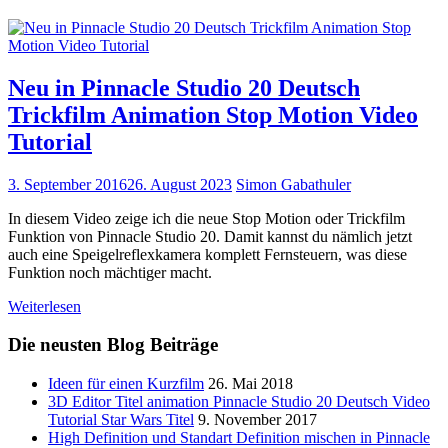
Neu in Pinnacle Studio 20 Deutsch
Trickfilm Animation Stop Motion Video
Tutorial
3. September 2016
26. August 2023
Simon Gabathuler
In diesem Video zeige ich die neue Stop Motion oder Trickfilm
Funktion von Pinnacle Studio 20. Damit kannst du nämlich jetzt
auch eine Speigelreflexkamera komplett Fernsteuern, was diese
Funktion noch mächtiger macht.
Weiterlesen
Die neusten Blog Beiträge
Ideen für einen Kurzfilm
26. Mai 2018
3D Editor Titel animation Pinnacle Studio 20 Deutsch Video
Tutorial Star Wars Titel
9. November 2017
High Definition und Standart Definition mischen in Pinnacle